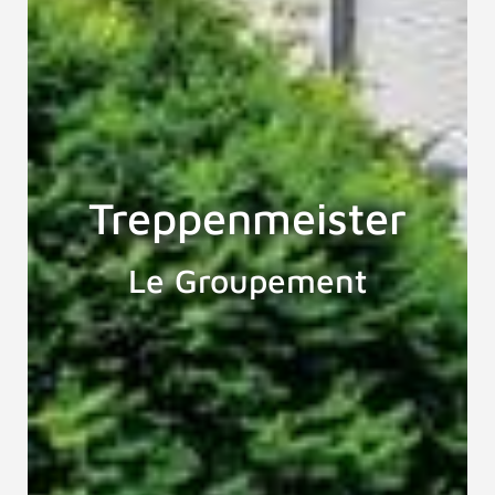
Treppenmeister
Le Groupement