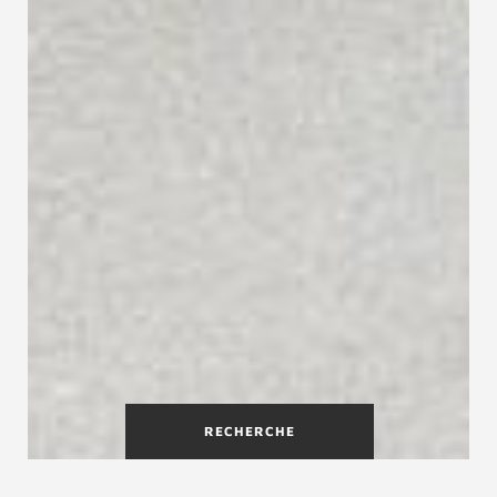
RECHERCHE