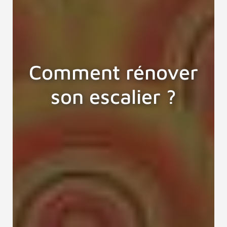
Comment rénover
son escalier ?