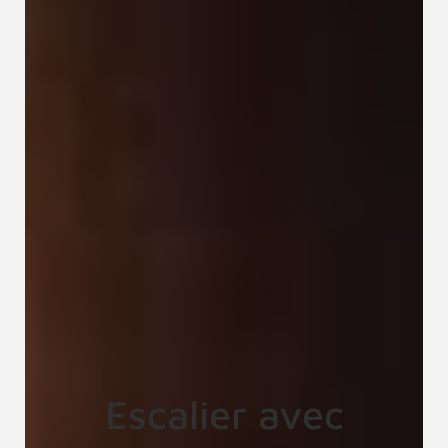
Escalier avec