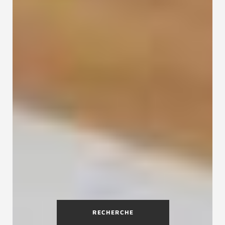
RECHERCHE