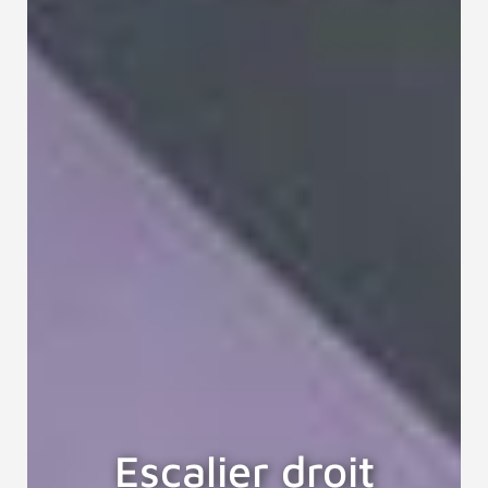
Escalier droit