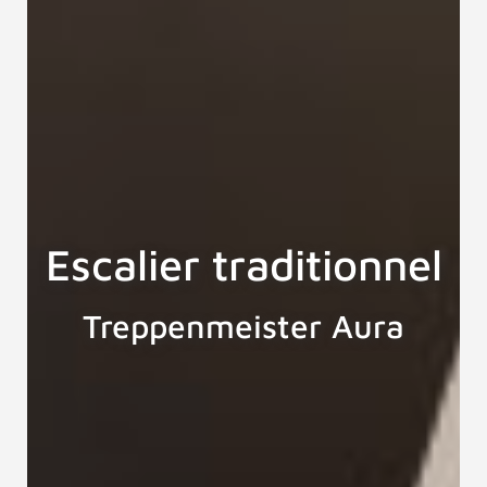
Escalier traditionnel
Treppenmeister Aura