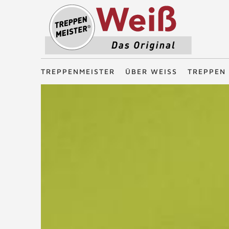
Treppenmeister - Das Original
TREPPENMEISTER
ÜBER WEISS
TREPPEN