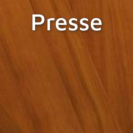
Presse