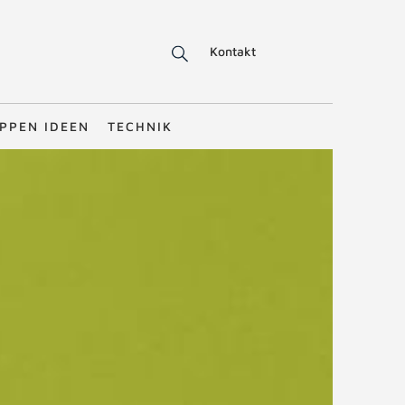
Kontakt
PPEN IDEEN
TECHNIK