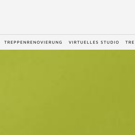
TREPPENRENOVIERUNG
VIRTUELLES STUDIO
TRE