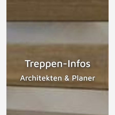
Treppen-Infos
Architekten & Planer