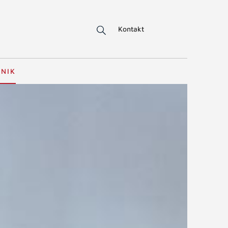
Kontakt
HNIK