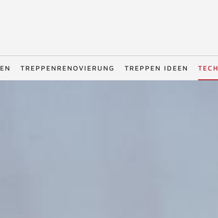
PEN
TREPPENRENOVIERUNG
TREPPEN IDEEN
TEC