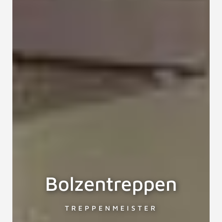
Bolzentreppen
TREPPENMEISTER