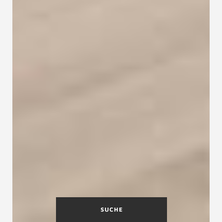
SUCHE