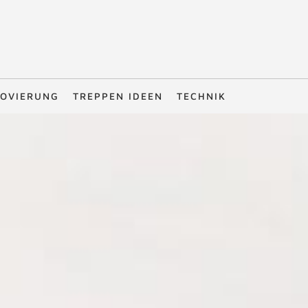
OVIERUNG
TREPPEN IDEEN
TECHNIK