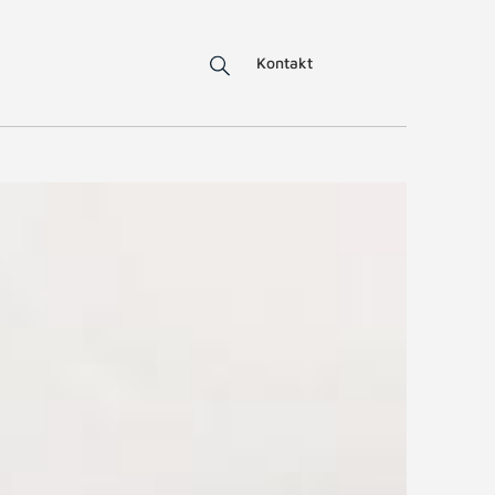
Kontakt