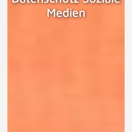
Medien