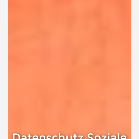
Datenschutz Soziale