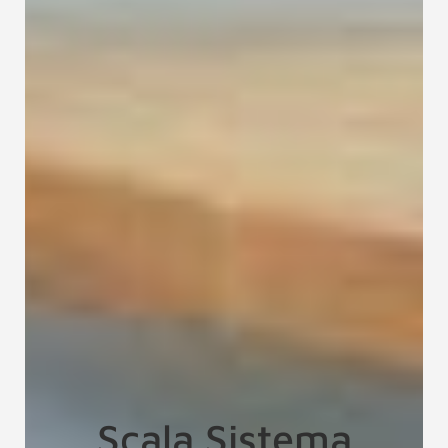
Scala Sistema