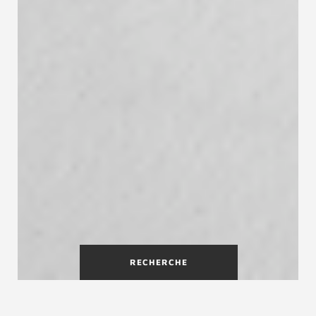
RECHERCHE