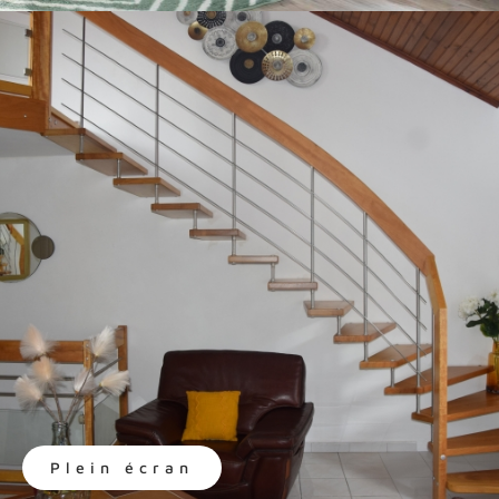
Plein écran