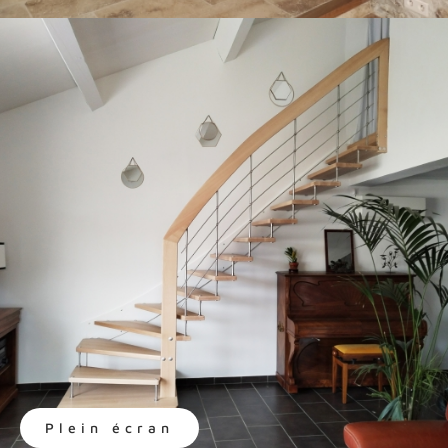
Plein écran