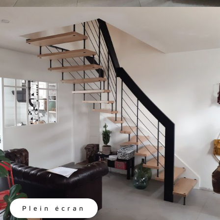
Plein écran