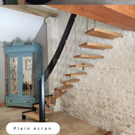
Plein écran