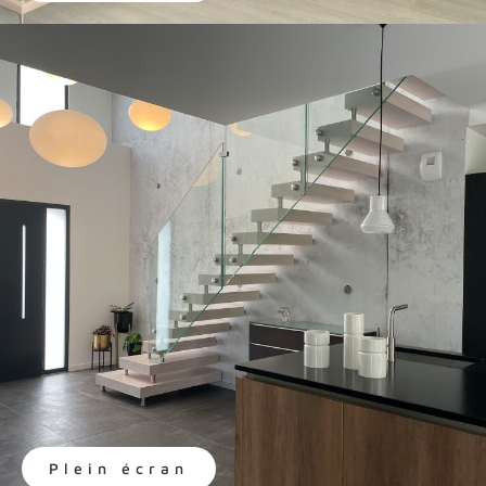
Plein écran