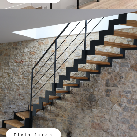
Plein écran