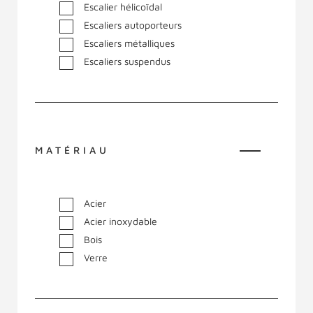
Escalier hélicoïdal
Escaliers autoporteurs
Escaliers métalliques
Escaliers suspendus
MATÉRIAU
Acier
Acier inoxydable
Bois
Verre