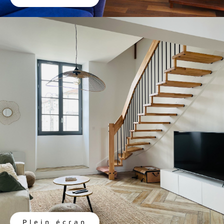
Plein écran