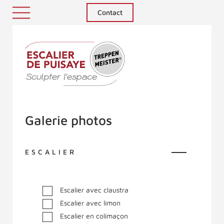
Contact
Treppenmeister - Sculpter l'espace
Galerie photos
ESCALIER
Escalier avec claustra
Escalier avec limon
Escalier en colimaçon