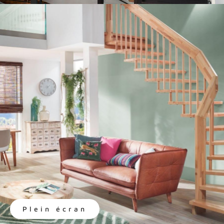
Plein écran