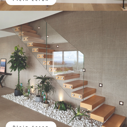
Plein écran