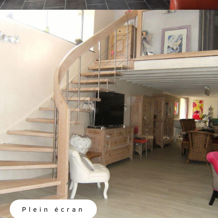
Plein écran