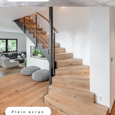
Plein écran