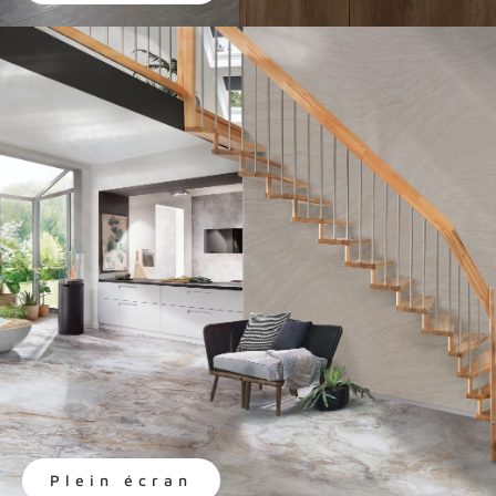
Plein écran