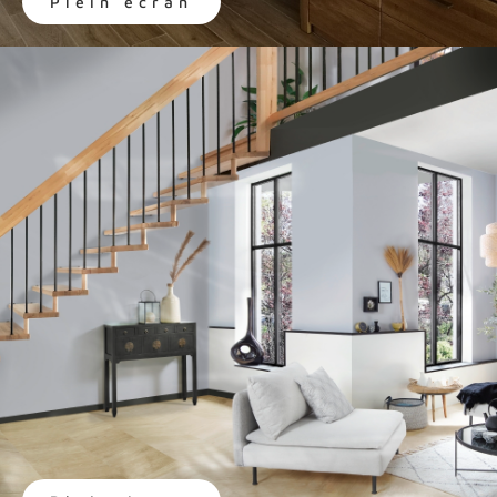
Plein écran