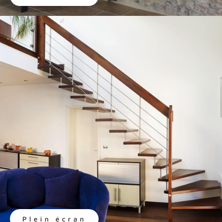
Plein écran