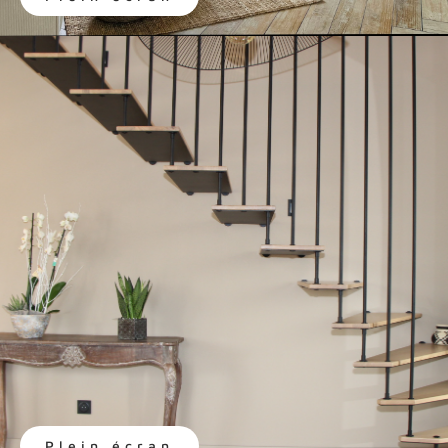
Plein écran