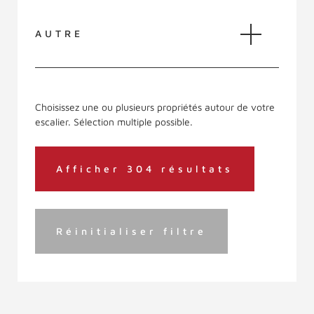
AUTRE
Choisissez une ou plusieurs propriétés autour de votre
escalier. Sélection multiple possible.
Afficher 304 résultats
Réinitialiser filtre