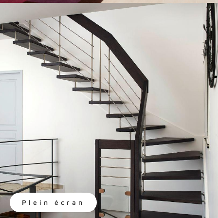
Plein écran