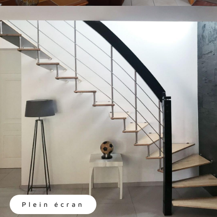
Plein écran