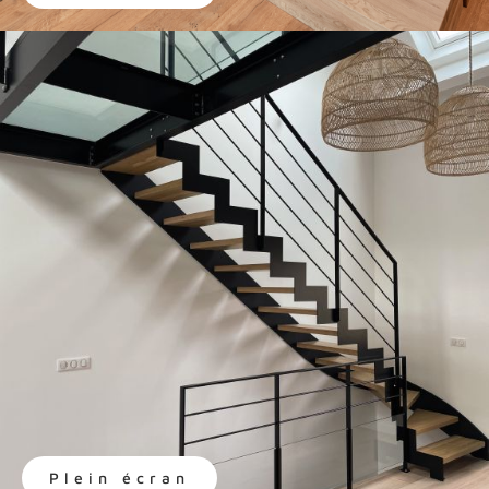
Plein écran