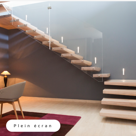
Plein écran