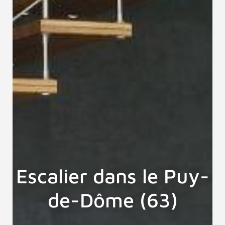
Escalier dans le Puy-
de-Dôme (63)