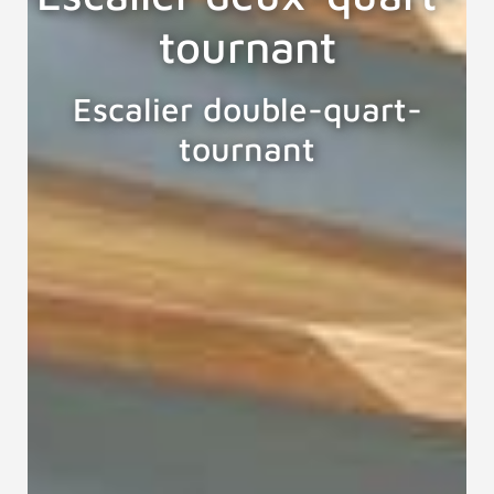
tournant
Escalier double-quart-
tournant