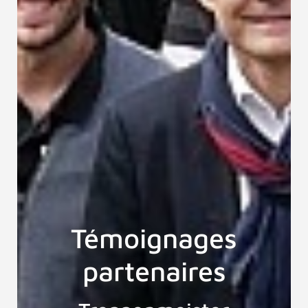
Témoignages
partenaires