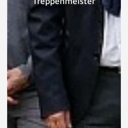
Treppenmeister