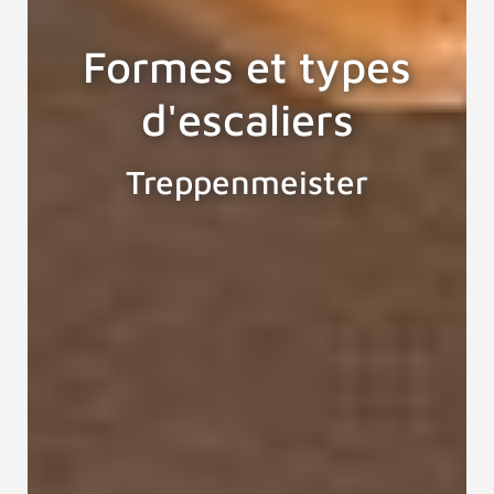
Formes et types
d'escaliers
Treppenmeister