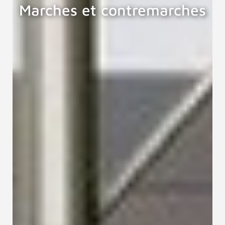
Marches et contremarches