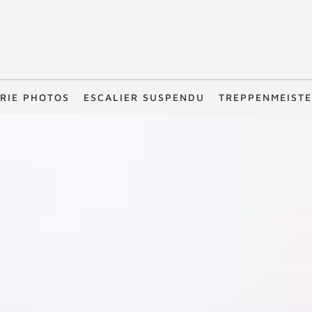
RIE PHOTOS
ESCALIER SUSPENDU
TREPPENMEIST