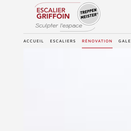
Treppenmeister - Sculpter l'espace
ACCUEIL
ESCALIERS
RÉNOVATION
GALE