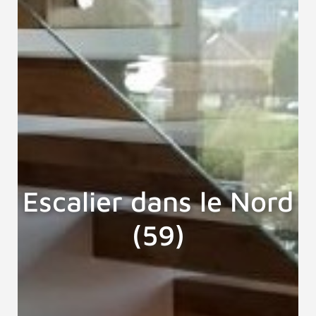
Escalier dans le Nord
(59)