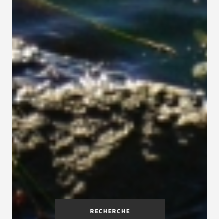
RECHERCHE