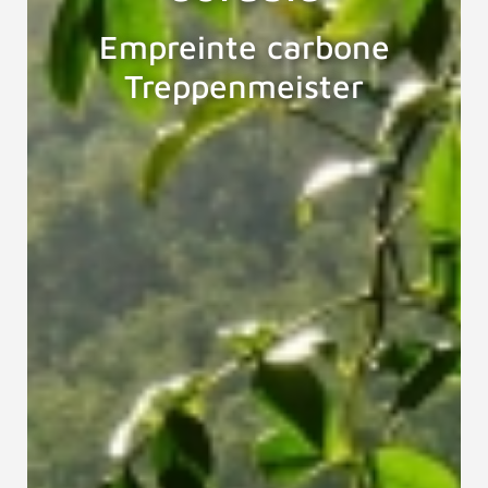
Empreinte carbone
Treppenmeister