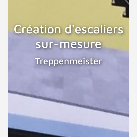
Création d'escaliers
sur-mesure
Treppenmeister