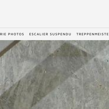
RIE PHOTOS
ESCALIER SUSPENDU
TREPPENMEIST