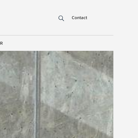
Contact
ER