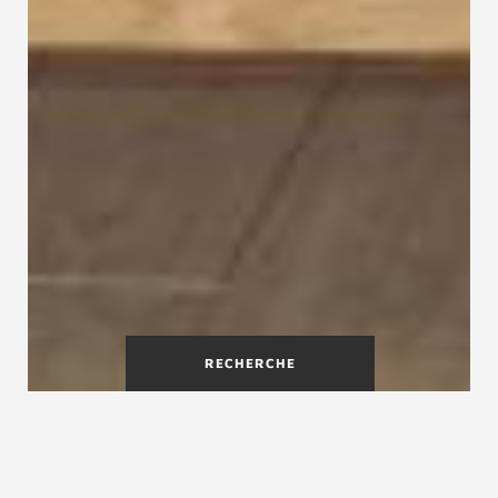
RECHERCHE