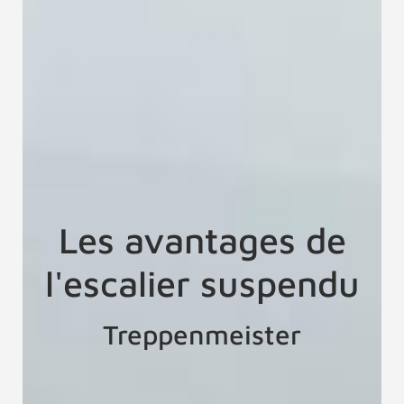
Les avantages de
l'escalier suspendu
Treppenmeister