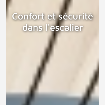
Confort et sécurité
dans l'escalier