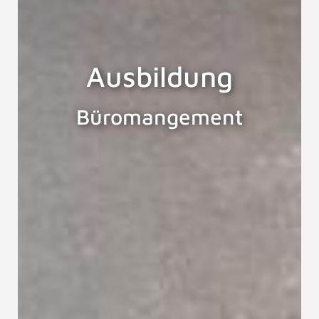
Ausbildung
Büromangement