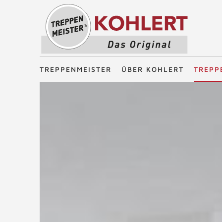
Treppenmeister - Das Original
TREPPENMEISTER
ÜBER KOHLERT
TREPP