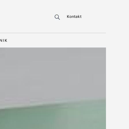
Kontakt
NIK