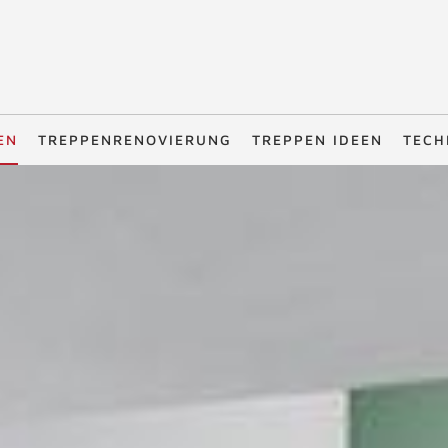
EN
TREPPENRENOVIERUNG
TREPPEN IDEEN
TECH