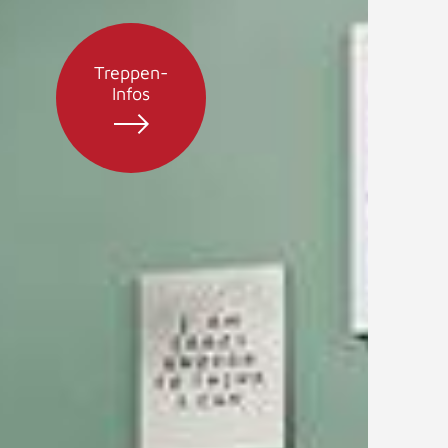
Treppen-
Infos