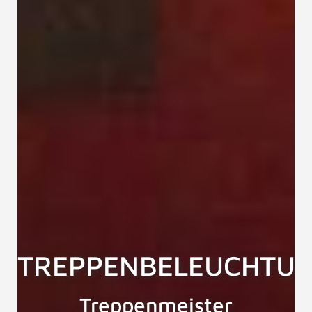
TREPPENBELEUCHTU
Treppenmeister