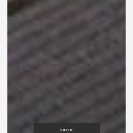
SUCHE