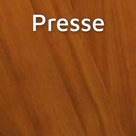
Presse