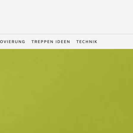
OVIERUNG
TREPPEN IDEEN
TECHNIK