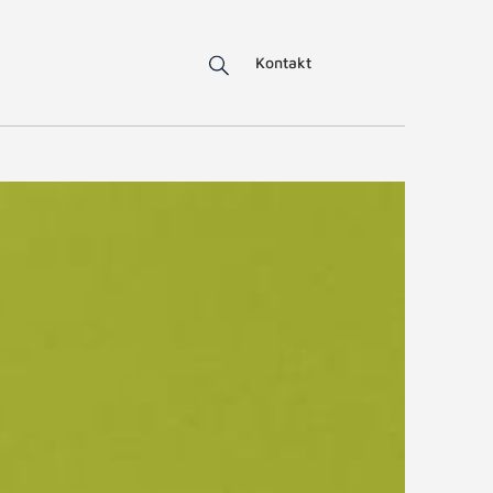
Kontakt